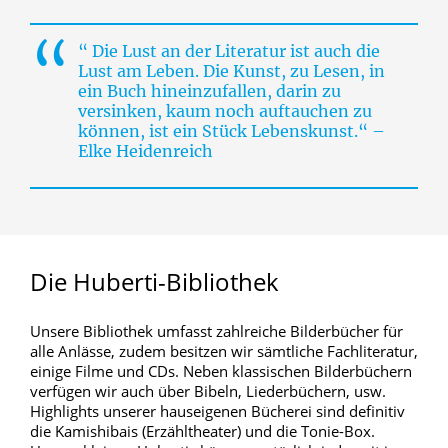
“ Die Lust an der Literatur ist auch die
Lust am Leben.
Die Kunst, zu Lesen, in
ein Buch hineinzufallen, darin zu
versinken, kaum noch auftauchen zu
können, ist ein Stück Lebenskunst.“ –
Elke Heidenreich
Die
Huberti-Bibliothek
Unsere Bibliothek umfasst zahlreiche Bilderbücher für
alle Anlässe, zudem besitzen wir sämtliche Fachliteratur,
einige Filme und CDs. Neben klassischen Bilderbüchern
verfügen wir auch über Bibeln, Liederbüchern, usw.
Highlights unserer hauseigenen Bücherei sind definitiv
die Kamishibais (Erzähltheater) und die Tonie-Box.