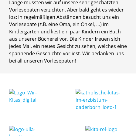
Lange mussten wir auf unsere sehr geschätzten
Vorlesepaten verzichten. Aber bald geht es wieder
los: in regelmäßigen Abständen besucht uns ein
Vorlesepate (z.B. eine Oma, ein Onkel, …) im
Kindergarten und liest ein paar Kindern ein Buch
aus unserer Bücherei vor. Die Kinder freuen sich
jedes Mal, ein neues Gesicht zu sehen, welches eine
spannende Geschichte vorliest. Wir bedanken uns
bei all unseren Vorlesepaten!