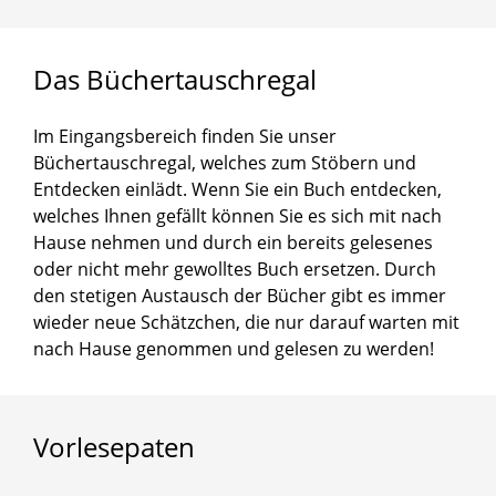
Das
Büchertauschregal
Im Eingangsbereich finden Sie unser
Büchertauschregal, welches zum Stöbern und
Entdecken einlädt. Wenn Sie ein Buch entdecken,
welches Ihnen gefällt können Sie es sich mit nach
Hause nehmen und durch ein bereits gelesenes
oder nicht mehr gewolltes Buch ersetzen. Durch
den stetigen Austausch der Bücher gibt es immer
wieder neue Schätzchen, die nur darauf warten mit
nach Hause genommen und gelesen zu werden!
Vorlesepaten