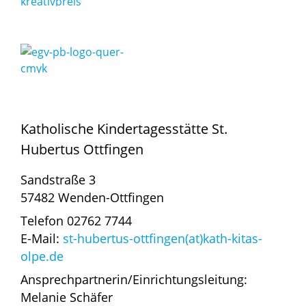
Katholische Kindertagesstätte St.
Hubertus Ottfingen
Sandstraße 3
57482 Wenden-Ottfingen
Telefon 02762 7744
E-Mail:
st-hubertus-ottfingen(at)kath-kitas-
olpe.de
Ansprechpartnerin/Einrichtungsleitung:
Melanie Schäfer