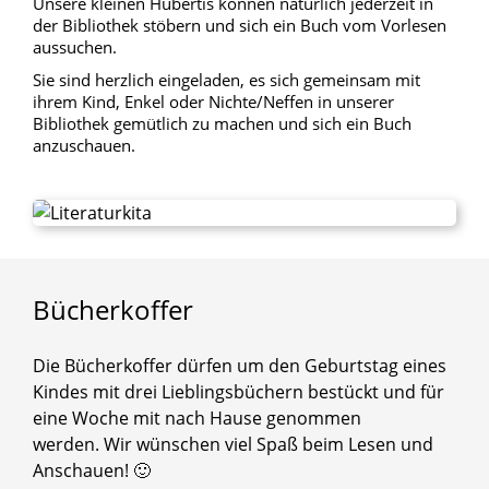
Unsere kleinen Hubertis können natürlich jederzeit in
der Bibliothek stöbern und sich ein Buch vom Vorlesen
aussuchen.
Sie sind herzlich eingeladen, es sich gemeinsam mit
ihrem Kind, Enkel oder Nichte/Neffen in unserer
Bibliothek gemütlich zu machen und sich ein Buch
anzuschauen.
Bücherkoffer
Die Bücherkoffer dürfen um den Geburtstag eines
Kindes mit drei Lieblingsbüchern bestückt und für
eine Woche mit nach Hause genommen
werden. Wir wünschen viel Spaß beim Lesen und
Anschauen! 🙂