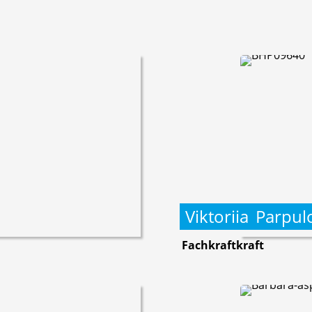
Viktoriia
Parpul
Fachkraftkraft