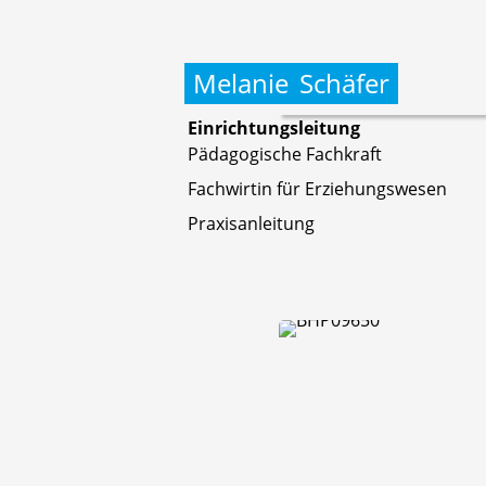
Melanie
Schäfer
Einrichtungsleitung
Pädagogische Fachkraft
Fachwirtin für Erziehungswesen
Praxisanleitung