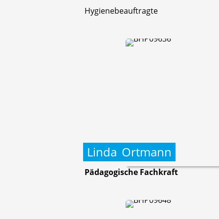
Hygienebeauftragte
Linda
Ortmann
Pädagogische Fachkraft