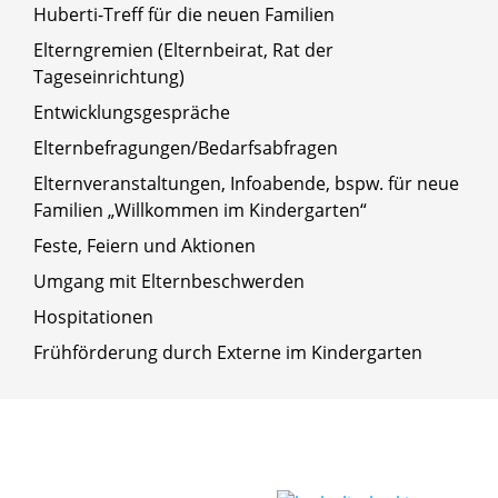
Huberti-Treff für die neuen Familien
Elterngremien (Elternbeirat, Rat der
Tageseinrichtung)
Entwicklungsgespräche
Elternbefragungen/Bedarfsabfragen
Elternveranstaltungen, Infoabende, bspw. für neue
Familien „Willkommen im Kindergarten“
Feste, Feiern und Aktionen
Umgang mit Elternbeschwerden
Hospitationen
Frühförderung durch Externe im Kindergarten