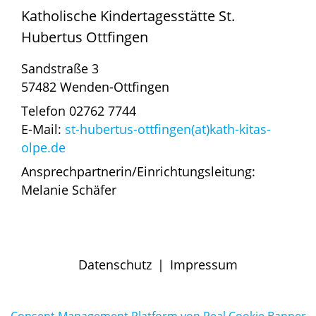
Katholische Kindertagesstätte St.
Hubertus Ottfingen
Sandstraße 3
57482 Wenden-Ottfingen
Telefon 02762 7744
E-Mail:
st-hubertus-ottfingen(at)kath-kitas-
olpe.de
Ansprechpartnerin/Einrichtungsleitung:
Melanie Schäfer
Datenschutz
|
Impressum