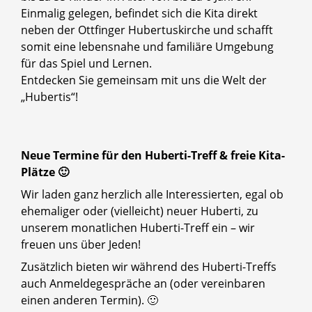
Einmalig gelegen, befindet sich die Kita direkt
neben der Ottfinger Hubertuskirche und schafft
somit eine lebensnahe und familiäre Umgebung
für das Spiel und Lernen.
Entdecken Sie gemeinsam mit uns die Welt der
„Hubertis“!
Neue Termine für den Huberti-Treff & freie Kita-
Plätze 🙂
Wir laden ganz herzlich alle Interessierten, egal ob
ehemaliger oder (vielleicht) neuer Huberti, zu
unserem monatlichen Huberti-Treff ein – wir
freuen uns über Jeden!
Zusätzlich bieten wir während des Huberti-Treffs
auch Anmeldegespräche an (oder vereinbaren
einen anderen Termin). 🙂