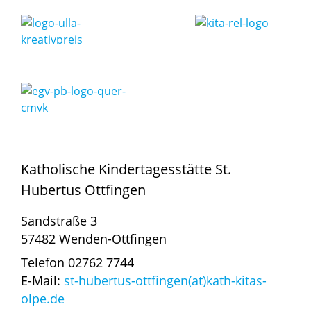
Katholische Kindertagesstätte St.
Hubertus Ottfingen
Sandstraße 3
57482 Wenden-Ottfingen
Telefon 02762 7744
E-Mail:
st-hubertus-ottfingen(at)kath-kitas-
olpe.de