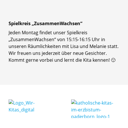
Spielkreis „ZusammenWachsen“
Jeden Montag findet unser Spielkreis
„ZusammenWachsen“ von 15:15-16:15 Uhr in
unseren Räumlichkeiten mit Lisa und Melanie statt.
Wir freuen uns jederzeit über neue Gesichter.
Kommt gerne vorbei und lernt die Kita kennen! 🙂