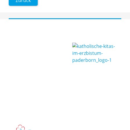
Zurück