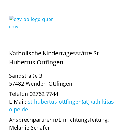
Katholische Kindertagesstätte St.
Hubertus Ottfingen
Sandstraße 3
57482 Wenden-Ottfingen
Telefon 02762 7744
E-Mail:
st-hubertus-ottfingen(at)kath-kitas-
olpe.de
Ansprechpartnerin/Einrichtungsleitung:
Melanie Schäfer