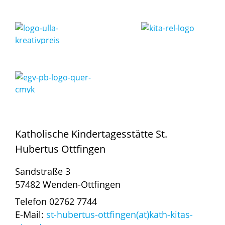
Katholische Kindertagesstätte St.
Hubertus Ottfingen
Sandstraße 3
57482 Wenden-Ottfingen
Telefon 02762 7744
E-Mail:
st-hubertus-ottfingen(at)kath-kitas-