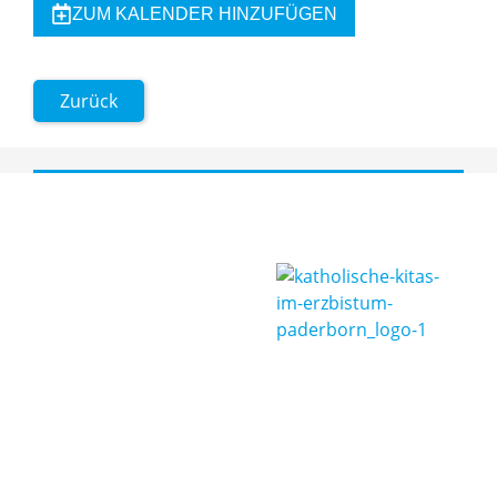
ZUM KALENDER HINZUFÜGEN
Zurück