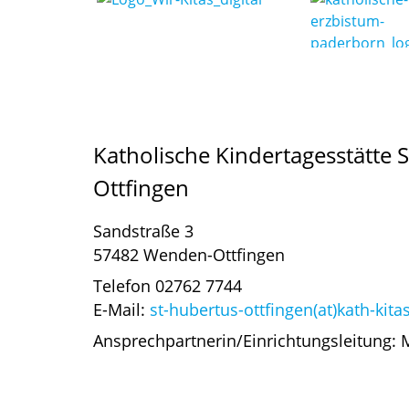
Katholische Kindertagesstätte 
Ottfingen
Sandstraße 3
57482 Wenden-Ottfingen
Telefon 02762 7744
E-Mail:
st-hubertus-ottfingen(at)kath-kita
Ansprechpartnerin/Einrichtungsleitung: 