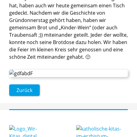
hat, haben auch wir heute gemeinsam einen Tisch
gedeckt. Nachdem wir die Geschichte von
Gründonnerstag gehört haben, haben wir
gemeinsam Brot und „Kinder-Wein“ (oder auch
Traubensaft ;)) miteinander geteilt. Jeder der wollte,
konnte noch seine Brotdose dazu holen. Wir haben
die Feier im kleinen Kreis sehr genossen und eine
schöne Zeit miteinander gehabt. 🙂
Zurück