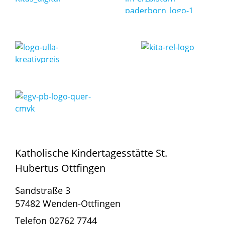
Katholische Kindertagesstätte St.
Hubertus Ottfingen
Sandstraße 3
57482 Wenden-Ottfingen
Telefon 02762 7744