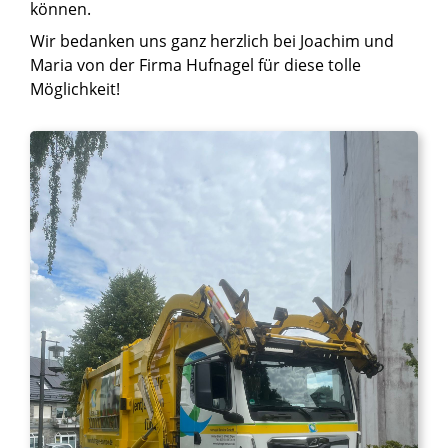
können.
Wir bedanken uns ganz herzlich bei Joachim und
Maria von der Firma Hufnagel für diese tolle
Möglichkeit!