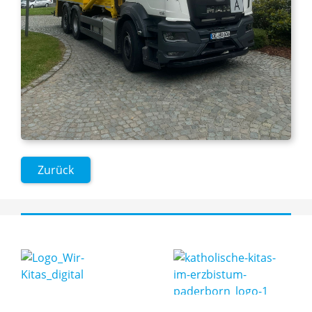
Zurück